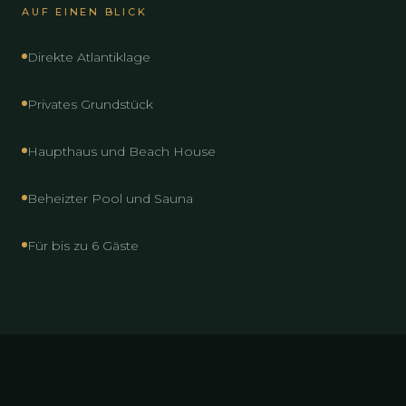
AUF EINEN BLICK
Direkte Atlantiklage
Privates Grundstück
Haupthaus und Beach House
Beheizter Pool und Sauna
Für bis zu 6 Gäste