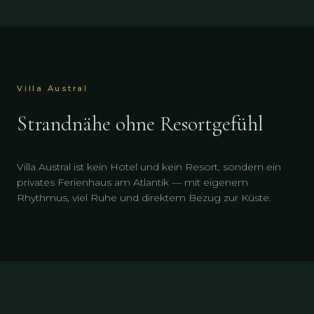
Villa Austral
Strandnähe ohne Resortgefühl
Villa Austral ist kein Hotel und kein Resort, sondern ein
privates Ferienhaus am Atlantik — mit eigenem
Rhythmus, viel Ruhe und direktem Bezug zur Küste.