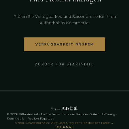
Prüfen Sie Verfügbarkeit und Saisonpreise für Ihren
Aufenthalt in Kommetjie.
VERFÜGBARKEIT PRÜFEN
ZURÜCK ZUR STARTSEITE
Austral
Villa
© 2026 Villa Austral · Luxus-Ferienhaus am Kap der Guten Hoffnung ·
Kommetjie · Region Kapstadt
Unser Schwesterhaus: Villa Boreal an der Flensburger Förde
→
JOURNAL