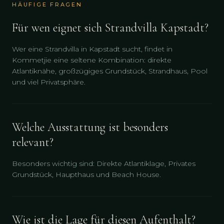
HÄUFIGE FRAGEN
Für wen eignet sich Strandvilla Kapstadt?
Wer eine Strandvilla in Kapstadt sucht, findet in
Kommetjie eine seltene Kombination: direkte
Atlantiknähe, großzügiges Grundstück, Strandhaus, Pool
und viel Privatsphäre.
Welche Ausstattung ist besonders
relevant?
Besonders wichtig sind: Direkte Atlantiklage, Privates
Grundstück, Haupthaus und Beach House.
Wie ist die Lage für diesen Aufenthalt?