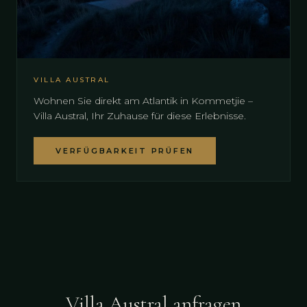
VILLA AUSTRAL
Wohnen Sie direkt am Atlantik in Kommetjie –
Villa Austral, Ihr Zuhause für diese Erlebnisse.
VERFÜGBARKEIT PRÜFEN
Villa Austral anfragen