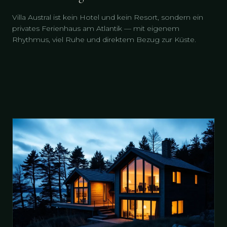
Villa Austral ist kein Hotel und kein Resort, sondern ein
privates Ferienhaus am Atlantik — mit eigenem
Rhythmus, viel Ruhe und direktem Bezug zur Küste.