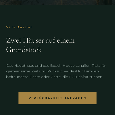
Villa Austral
Zwei Häuser auf einem
Grundstück
Das Haupthaus und das Beach House schaffen Platz für
gemeinsame Zeit und Rückzug — ideal für Familien,
befreundete Paare oder Gäste, die Exklusivität suchen.
VERFÜGBARKEIT ANFRAGEN