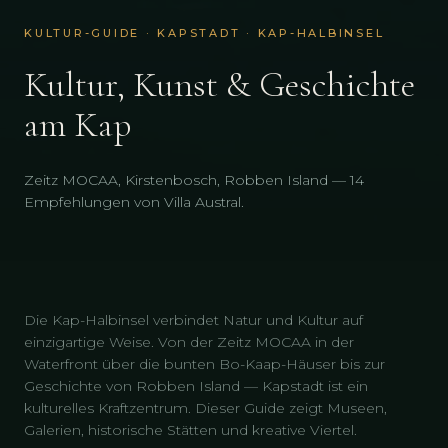
KULTUR-GUIDE · KAPSTADT · KAP-HALBINSEL
Kultur, Kunst & Geschichte
am Kap
Zeitz MOCAA, Kirstenbosch, Robben Island — 14
Empfehlungen von Villa Austral.
Die Kap-Halbinsel verbindet Natur und Kultur auf
einzigartige Weise. Von der Zeitz MOCAA in der
Waterfront über die bunten Bo-Kaap-Häuser bis zur
Geschichte von Robben Island — Kapstadt ist ein
kulturelles Kraftzentrum. Dieser Guide zeigt Museen,
Galerien, historische Stätten und kreative Viertel.