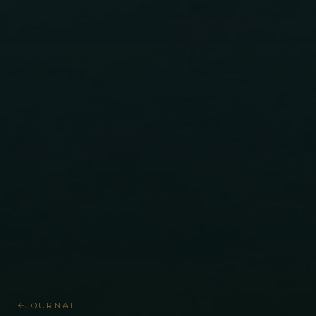
JOURNAL