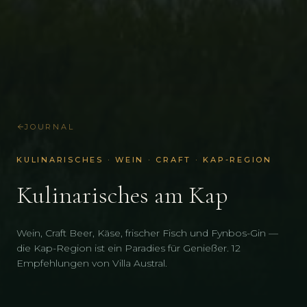
JOURNAL
KULINARISCHES · WEIN · CRAFT · KAP-REGION
Kulinarisches am Kap
Wein, Craft Beer, Käse, frischer Fisch und Fynbos-Gin —
die Kap-Region ist ein Paradies für Genießer. 12
Empfehlungen von Villa Austral.