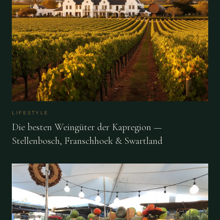
LIFESTYLE
Die besten Weingüter der Kapregion —
Stellenbosch, Franschhoek & Swartland