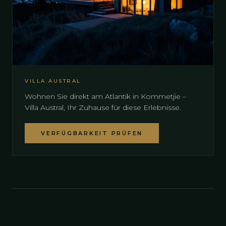
VILLA AUSTRAL
Wohnen Sie direkt am Atlantik in Kommetjie –
Villa Austral, Ihr Zuhause für diese Erlebnisse.
VERFÜGBARKEIT PRÜFEN