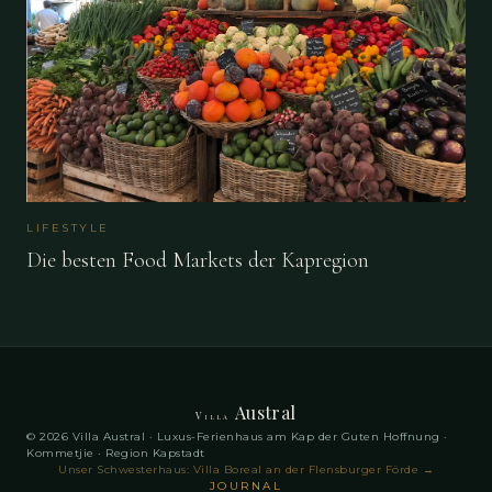
LIFESTYLE
Die besten Food Markets der Kapregion
Austral
Villa
© 2026 Villa Austral · Luxus-Ferienhaus am Kap der Guten Hoffnung ·
Kommetjie · Region Kapstadt
Unser Schwesterhaus: Villa Boreal an der Flensburger Förde
→
JOURNAL