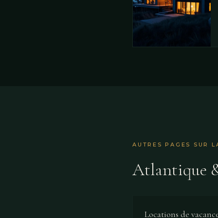
AUTRES PAGES SUR L
Atlantique &
Locations de vacanc