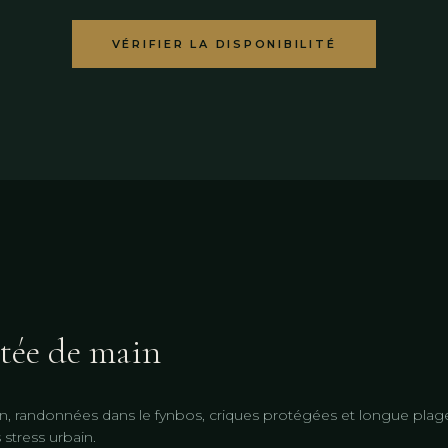
VÉRIFIER LA DISPONIBILITÉ
tée de main
, randonnées dans le fynbos, criques protégées et longue plag
 stress urbain.