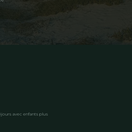
éjours avec enfants plus