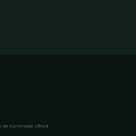
e de Kommetjie offrent