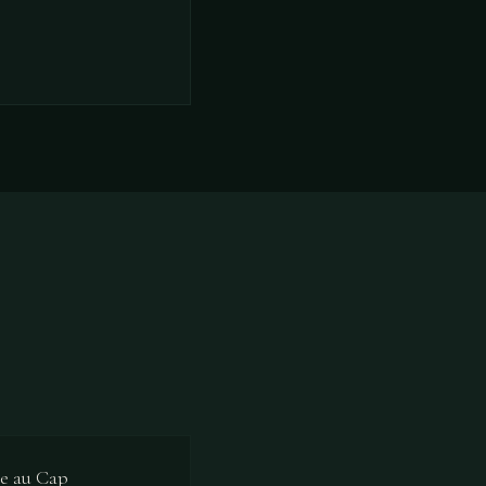
xe au Cap