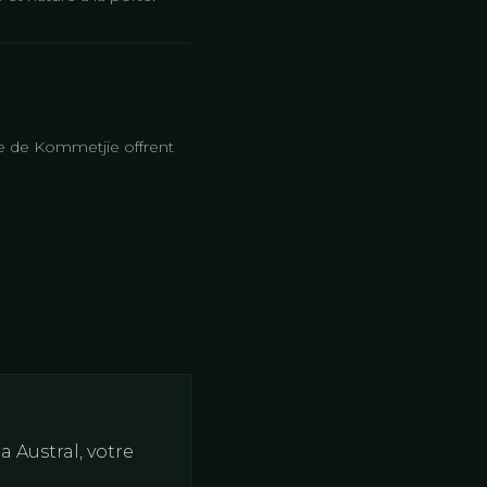
e de Kommetjie offrent
a Austral, votre