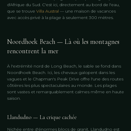
d'Afrique du Sud. C'est ici, directement au bord de l'eau,
que se trouve
Villa Austral
— une maison de vacances
avec accès privé à la plage à seulement 300 mètres.
Noordhoek Beach — Là où les montagnes
rencontrent la mer
À l'extrémité nord de Long Beach, le sable se fond dans
Noordhoek Beach. Ici, les chevaux galopent dans les
vagues et le Chapman's Peak Drive offre l'une des routes
côtières les plus spectaculaires au monde. Les plages
sont vastes et remarquablement calmes même en haute
saison.
Llandudno — La crique cachée
Nichée entre d'énormes blocs de granit, Llandudno est