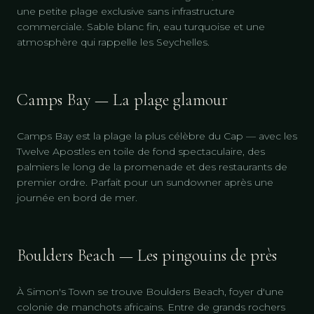
une petite plage exclusive sans infrastructure
commerciale. Sable blanc fin, eau turquoise et une
atmosphère qui rappelle les Seychelles.
Camps Bay — La plage glamour
Camps Bay est la plage la plus célèbre du Cap — avec les
Twelve Apostles en toile de fond spectaculaire, des
palmiers le long de la promenade et des restaurants de
premier ordre. Parfait pour un sundowner après une
journée en bord de mer.
Boulders Beach — Les pingouins de près
À Simon's Town se trouve Boulders Beach, foyer d'une
colonie de manchots africains. Entre de grands rochers