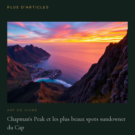
PLUS D'ARTICLES
ART DE VIVRE
Chapman's Peak et les plus beaux spots sundowner
du Cap