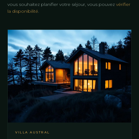
vous souhaitez planifier votre séjour, vous pouvez
vérifier
la disponibilité
.
VILLA AUSTRAL