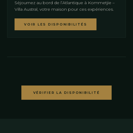
Séjournez au bord de l’Atlantique à Kommetjie –
Villa Austral, votre maison pour ces expériences.
VOIR LES DISPONIBILITÉS
VÉRIFIER LA DISPONIBILITÉ