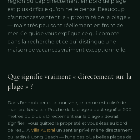
région du Cap directement en bord de plage
est plus difficile qu'on ne le pense. Beaucoup
d'annonces vantent la « proximité de la plage »
— mais très peu sont réellement en front de
mer. Ce guide vous explique ce qui compte
dans la recherche et ce qui distingue une
maison de vacances vraiment exceptionnelle.
Que signifie vraiment « directement sur la
plage » ?
Dans l'immobilier et le tourisme, le terme est utilisé de
manière libérale. « Proche de la plage » peut signifier 500
mètres ou plus. « Directement sur la plage » devrait
signifier : vous quittez la propriété et vous êtes au bord
de l'eau. À
Villa Austral
un sentier privé mène directement
du jardin à Long Beach — l'une des plus belles plages de