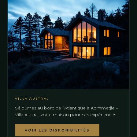
VILLA AUSTRAL
Séjournez au bord de l’Atlantique à Kommetjie –
Villa Austral, votre maison pour ces expériences.
VOIR LES DISPONIBILITÉS