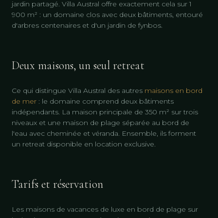
jardin partagé. Villa Austral offre exactement cela sur 1
900 m² : un domaine clos avec deux bâtiments, entouré
d'arbres centenaires et d'un jardin de fynbos.
Deux maisons, un seul retreat
Ce qui distingue Villa Austral des autres
maisons en bord
de mer
: le domaine comprend deux bâtiments
indépendants. La maison principale de 350 m² sur trois
niveaux et une maison de plage séparée au bord de
l'eau avec cheminée et véranda. Ensemble, ils forment
un retreat disponible en location exclusive.
Tarifs et réservation
Les maisons de vacances de luxe en bord de plage sur