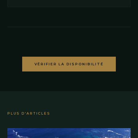
VÉRIFIER LA DISPONIBILITÉ
PLUS D'ARTICLES