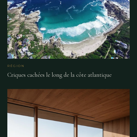
RÉGION
Criques cachées le long de la côte atlantique