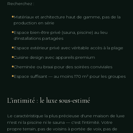
Recherchez :
Matériaux et architecture haut de gamme, pas de la
production en série
Espace bien-être privé (sauna, piscine) au lieu
d'installations partagées
Espace extérieur privé avec véritable accès à la plage
Cuisine design avec appareils premium
Cheminée ou braai pour des soirées conviviales
Espace suffisant — au moins 170 m² pour les groupes
L'intimité : le luxe sous-estimé
Le caractéristique la plus précieuse d'une maison de luxe
n'est ni la piscine ni le sauna — c'est l'intimité. Votre
propre terrain, pas de voisins à portée de voix, pas de