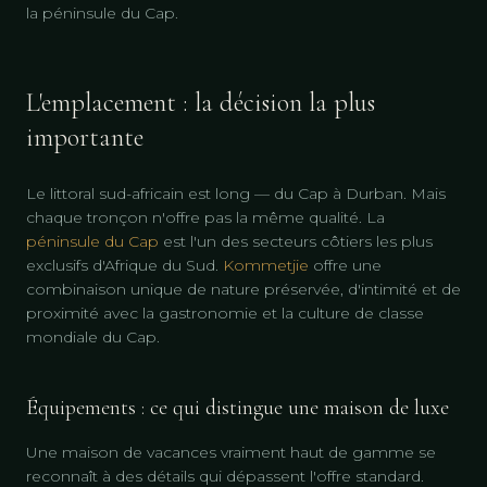
la péninsule du Cap.
L'emplacement : la décision la plus
importante
Le littoral sud-africain est long — du Cap à Durban. Mais
chaque tronçon n'offre pas la même qualité. La
péninsule du Cap
est l'un des secteurs côtiers les plus
exclusifs d'Afrique du Sud.
Kommetjie
offre une
combinaison unique de nature préservée, d'intimité et de
proximité avec la gastronomie et la culture de classe
mondiale du Cap.
Équipements : ce qui distingue une maison de luxe
Une maison de vacances vraiment haut de gamme se
reconnaît à des détails qui dépassent l'offre standard.