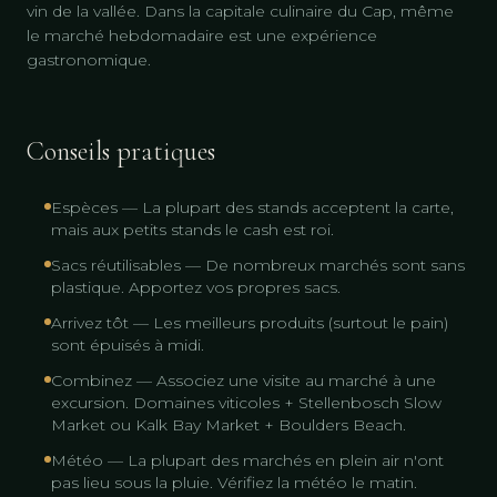
vin de la vallée. Dans la capitale culinaire du Cap, même
le marché hebdomadaire est une expérience
gastronomique.
Conseils pratiques
Espèces — La plupart des stands acceptent la carte,
mais aux petits stands le cash est roi.
Sacs réutilisables — De nombreux marchés sont sans
plastique. Apportez vos propres sacs.
Arrivez tôt — Les meilleurs produits (surtout le pain)
sont épuisés à midi.
Combinez — Associez une visite au marché à une
excursion. Domaines viticoles + Stellenbosch Slow
Market ou Kalk Bay Market + Boulders Beach.
Météo — La plupart des marchés en plein air n'ont
pas lieu sous la pluie. Vérifiez la météo le matin.