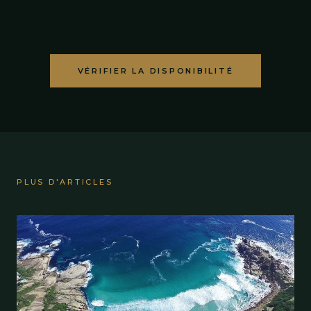
VÉRIFIER LA DISPONIBILITÉ
PLUS D'ARTICLES