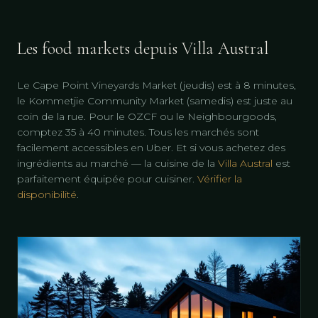
Les food markets depuis Villa Austral
Le Cape Point Vineyards Market (jeudis) est à 8 minutes,
le Kommetjie Community Market (samedis) est juste au
coin de la rue. Pour le OZCF ou le Neighbourgoods,
comptez 35 à 40 minutes. Tous les marchés sont
facilement accessibles en Uber. Et si vous achetez des
ingrédients au marché — la cuisine de la
Villa Austral
est
parfaitement équipée pour cuisiner.
Vérifier la
disponibilité
.