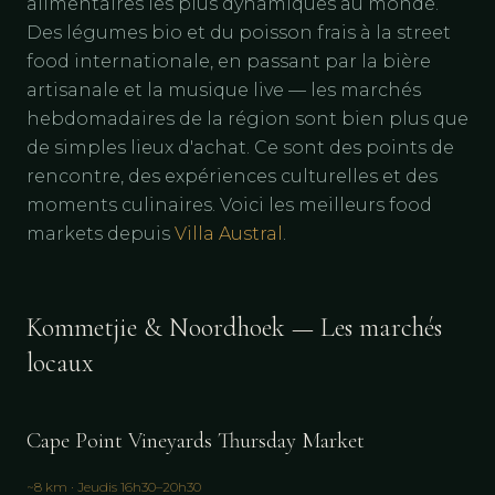
alimentaires les plus dynamiques au monde.
Des légumes bio et du poisson frais à la street
food internationale, en passant par la bière
artisanale et la musique live — les marchés
hebdomadaires de la région sont bien plus que
de simples lieux d'achat. Ce sont des points de
rencontre, des expériences culturelles et des
moments culinaires. Voici les meilleurs food
markets depuis
Villa Austral
.
Kommetjie & Noordhoek — Les marchés
locaux
Cape Point Vineyards Thursday Market
~8 km · Jeudis 16h30–20h30