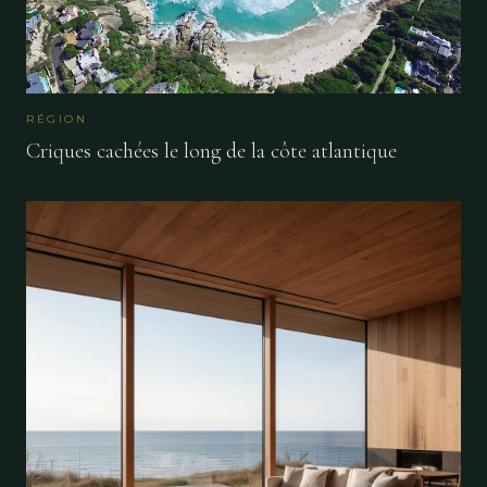
RÉGION
Criques cachées le long de la côte atlantique