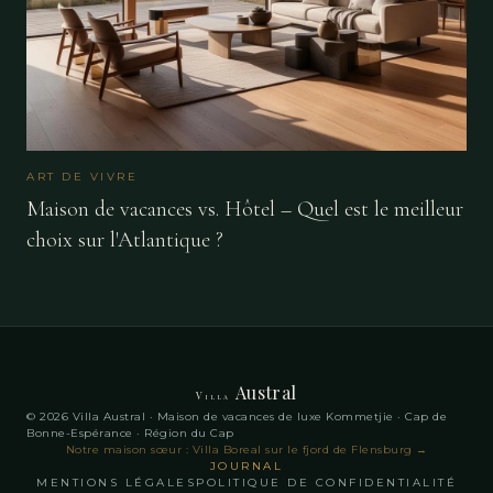
ART DE VIVRE
Maison de vacances vs. Hôtel – Quel est le meilleur
choix sur l'Atlantique ?
Austral
Villa
© 2026 Villa Austral · Maison de vacances de luxe Kommetjie · Cap de
Bonne-Espérance · Région du Cap
Notre maison sœur : Villa Boreal sur le fjord de Flensburg
→
JOURNAL
MENTIONS LÉGALES
POLITIQUE DE CONFIDENTIALITÉ