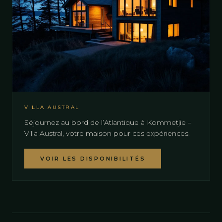
VILLA AUSTRAL
Séjournez au bord de l’Atlantique à Kommetjie –
Villa Austral, votre maison pour ces expériences.
VOIR LES DISPONIBILITÉS