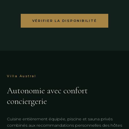
VÉRIFIER LA DISPONIBILITÉ
Villa Austral
Autonomie avec confort
conciergerie
Cuisine entièrement équipée, piscine et sauna privés
combinés aux recommandations personnelles des hôtes