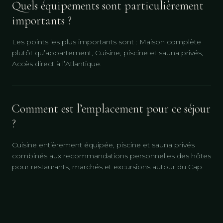
Quels équipements sont particulièrement
importants ?
Les points les plus importants sont : Maison complète
plutôt qu’appartement, Cuisine, piscine et sauna privés,
Accès direct à l’Atlantique.
Comment est l’emplacement pour ce séjour
?
Cuisine entièrement équipée, piscine et sauna privés
combinés aux recommandations personnelles des hôtes
pour restaurants, marchés et excursions autour du Cap.