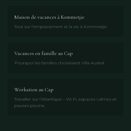
Maison de vacances à Kommetjie
Tout sur l’emplacement et la vie à Kommetjie.
Vacances en famille au Cap
Pourquoi les familles choisissent Villa Austral.
Workation au Cap
Travailler sur l’Atlantique – Wi-Fi, espaces calmes et
pauses piscine.