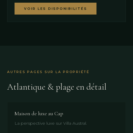
VOIR LES DISPONIBILITÉS
AUTRES PAGES SUR LA PROPRIÉTÉ
Atlantique & plage en détail
Maison de luxe au Cap
La perspective luxe sur Villa Austral.