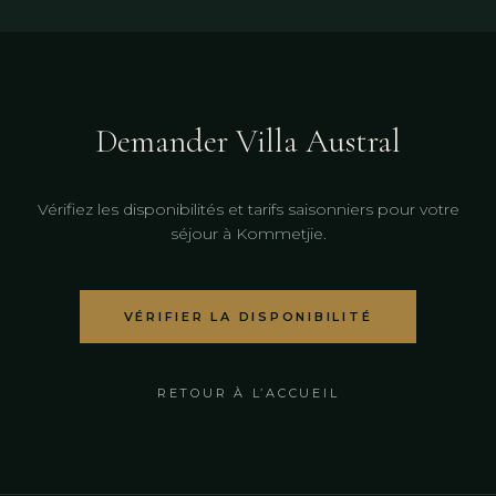
Demander Villa Austral
Vérifiez les disponibilités et tarifs saisonniers pour votre
séjour à Kommetjie.
VÉRIFIER LA DISPONIBILITÉ
RETOUR À L’ACCUEIL