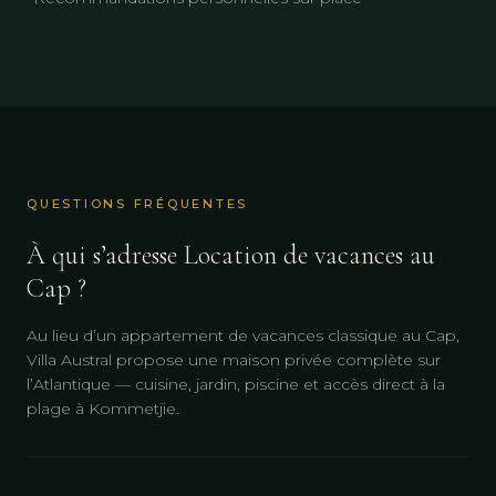
QUESTIONS FRÉQUENTES
À qui s’adresse Location de vacances au
Cap ?
Au lieu d’un appartement de vacances classique au Cap,
Villa Austral propose une maison privée complète sur
l’Atlantique — cuisine, jardin, piscine et accès direct à la
plage à Kommetjie.