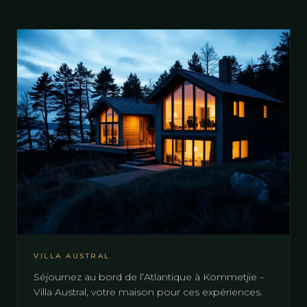
VILLA AUSTRAL
Séjournez au bord de l’Atlantique à Kommetjie –
Villa Austral, votre maison pour ces expériences.