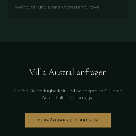
Weingüter und Dinner-Adressen für zwei.
Villa Austral anfragen
Prüfen Sie Verfügbarkeit und Saisonpreise für Ihren
Aufenthalt in Kommetjie.
VERFÜGBARKEIT PRÜFEN