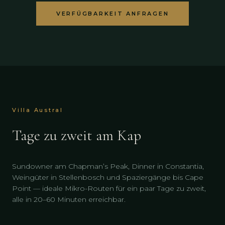
VERFÜGBARKEIT ANFRAGEN
Villa Austral
Tage zu zweit am Kap
Sundowner am Chapman’s Peak, Dinner in Constantia,
Weingüter in Stellenbosch und Spaziergänge bis Cape
Point — ideale Mikro-Routen für ein paar Tage zu zweit,
alle in 20–60 Minuten erreichbar.