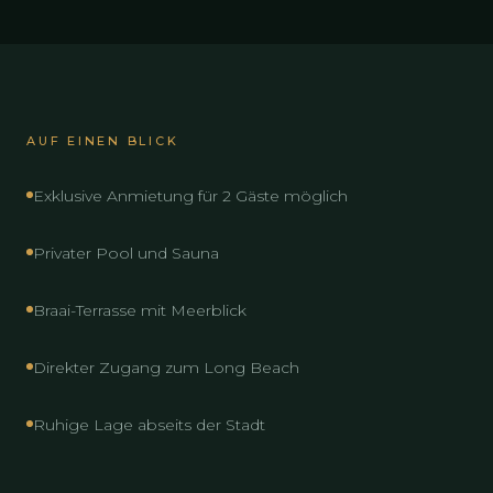
AUF EINEN BLICK
Exklusive Anmietung für 2 Gäste möglich
Privater Pool und Sauna
Braai-Terrasse mit Meerblick
Direkter Zugang zum Long Beach
Ruhige Lage abseits der Stadt