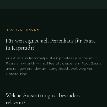
HÄUFIGE FRAGEN
Für wen eignet sich Ferienhaus für Paare
in Kapstadt?
Villa Austral in Kommetjie ist ein privates Ferienhaus für
Paare am Atlantik — mit Meerblick, eigenem Pool, Sauna
und ruhigen Stunden am Long Beach, weit weg von
Hotelroutine.
Welche Ausstattung ist besonders
relevant?