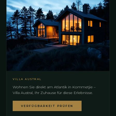
VILLA AUSTRAL
Wohnen Sie direkt am Atlantik in Kommetjie –
Villa Austral, Ihr Zuhause für diese Erlebnisse.
VERFÜGBARKEIT PRÜFEN