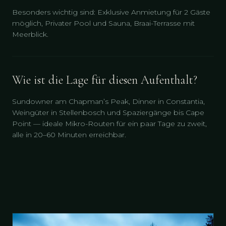
Besonders wichtig sind: Exklusive Anmietung für 2 Gäste
möglich, Privater Pool und Sauna, Braai-Terrasse mit
Meerblick.
Wie ist die Lage für diesen Aufenthalt?
Sundowner am Chapman’s Peak, Dinner in Constantia,
Weingüter in Stellenbosch und Spaziergänge bis Cape
Point — ideale Mikro-Routen für ein paar Tage zu zweit,
alle in 20–60 Minuten erreichbar.