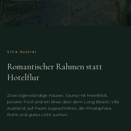
Villa Austral
Romantischer Rahmen statt
Hotelflur
Zwei eigenständige Häuser, Sauna mit Meerblick,
privater Pool und ein Braai über dem Long Beach: Villa
Austral ist auf Paare zugeschnitten, die Privatsphäre,
Ruhe und gutes Licht suchen.