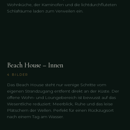
Wohnküche, der Kaminofen und die lichtdurchfluteten
Schlafräume laden zum Verweilen ein.
Beach House – Innen
4
BILDER
Das Beach House steht nur wenige Schritte vom
eigenen Strandzugang entfernt direkt an der Küste. Der
offene Wohn- und Loungebereich ist bewusst auf das
Wesentliche reduziert: Meerblick, Ruhe und das leise
Plätschern der Wellen. Perfekt für einen Rückzugsort
nach einem Tag am Wasser.