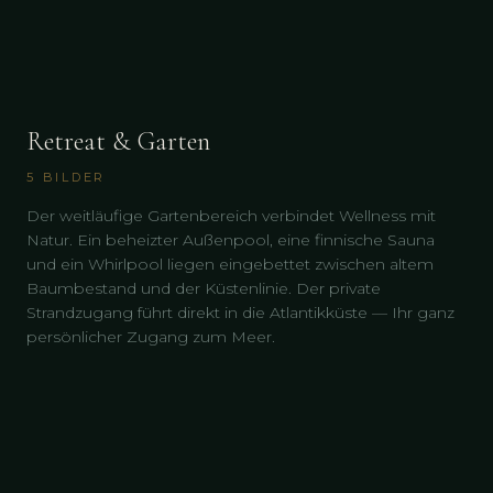
Retreat & Garten
5
BILDER
Der weitläufige Gartenbereich verbindet Wellness mit
Natur. Ein beheizter Außenpool, eine finnische Sauna
und ein Whirlpool liegen eingebettet zwischen altem
Baumbestand und der Küstenlinie. Der private
Strandzugang führt direkt in die Atlantikküste — Ihr ganz
persönlicher Zugang zum Meer.